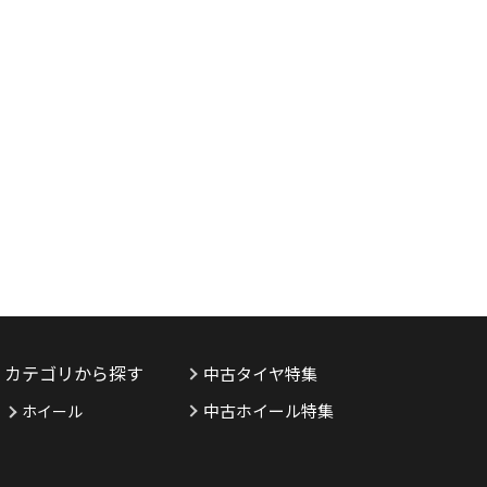
カテゴリから探す
中古タイヤ特集
中古ホイール特集
ホイール