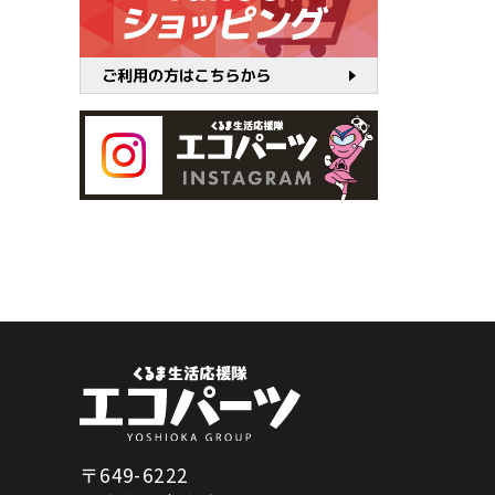
〒649-6222