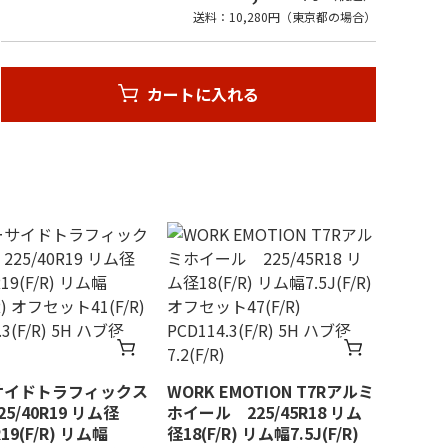
送料：10,280円（東京都の場合）
カートに入れる
サイドトラフィックス
WORK EMOTION T7Rアルミ
5/40R19 リム径
ホイール 225/45R18 リム
R19(F/R) リム幅
径18(F/R) リム幅7.5J(F/R)