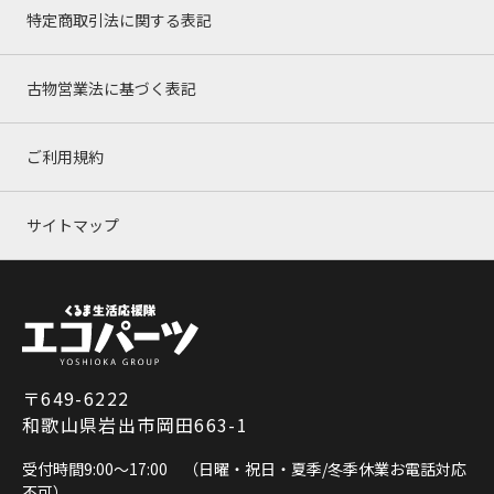
特定商取引法に関する表記
古物営業法に基づく表記
ご利用規約
サイトマップ
〒649-6222
和歌山県岩出市岡田663-1
受付時間9:00～17:00 （日曜・祝日・夏季/冬季休業お電話対応
不可）