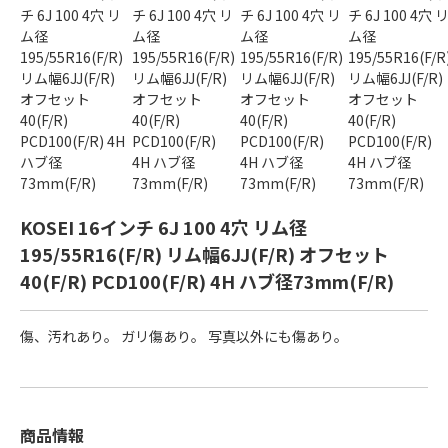
KOSEI 16インチ 6J 100 4穴 リム径
195/55R16(F/R) リム幅6JJ(F/R) オフセット
40(F/R) PCD100(F/R) 4H ハブ径73mm(F/R)
傷、汚れあり。 ガリ傷あり。 写真以外にも傷あり。
商品情報