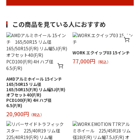
この商品を見ている人におすすめ
WORK エクイップ03 15インチ
77,000円
（税込）
AMDアルミホイール 15インチ
165/50R15 リム径
165/50R15(F/R) リム幅5J(F/R)
オフセット40(F/R)
PCD100(F/R) 4H ハブ径
6.5(F/R)
20,900円
（税込）