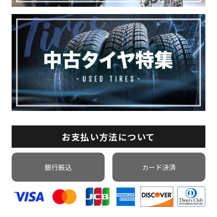
お支払い方法について
銀行振込
カード決済