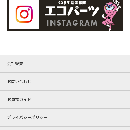
会社概要
お問い合わせ
お買物ガイド
プライバシーポリシー