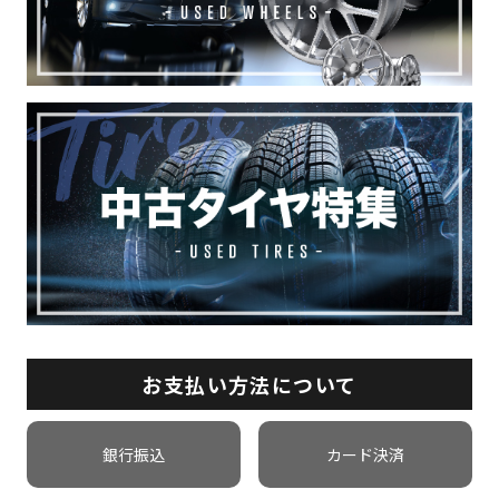
お支払い方法について
銀行振込
カード決済