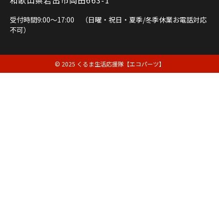
受付時間9:00～17:00 （日曜・祝日・夏季/冬季休業お電話対応
不可）
© 2025 くるま生活応援隊【エコパーツ】