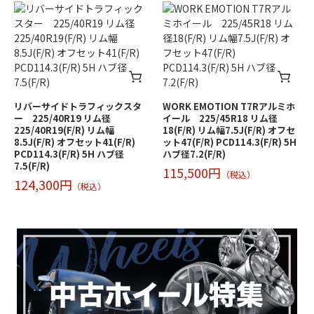
リバーサイドトラフィックスタ
WORK EMOTION T7Rアルミホ
ー 225/40R19 リム径
イール 225/45R18 リム径
225/40R19(F/R) リム幅
18(F/R) リム幅7.5J(F/R) オフセ
8.5J(F/R) オフセット41(F/R)
ット47(F/R) PCD114.3(F/R) 5H
PCD114.3(F/R) 5H ハブ径
ハブ径7.2(F/R)
7.5(F/R)
115,500円
（税込）
124,300円
（税込）