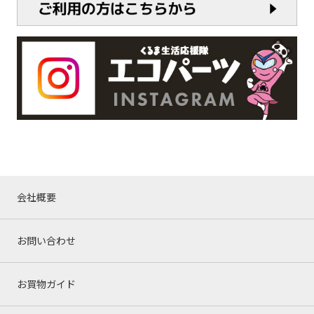
会社概要
お問い合わせ
お買物ガイド