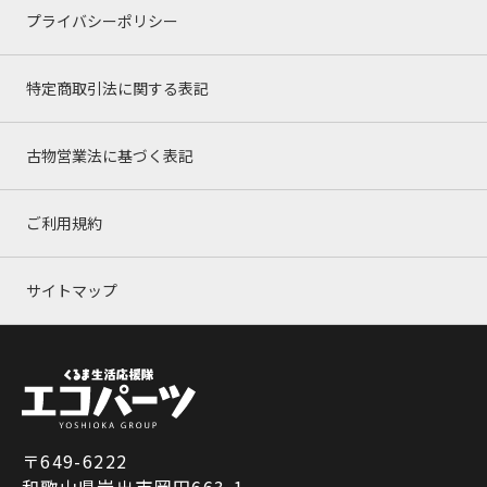
プライバシーポリシー
特定商取引法に関する表記
古物営業法に基づく表記
ご利用規約
サイトマップ
〒649-6222
和歌山県岩出市岡田663-1