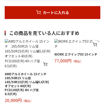
カートに入れる
この商品を見ている人におすすめ
WORK エクイップ03 15インチ
77,000円
（税込）
AMDアルミホイール 15インチ
165/50R15 リム径
165/50R15(F/R) リム幅5J(F/R)
オフセット40(F/R)
PCD100(F/R) 4H ハブ径
6.5(F/R)
20,900円
（税込）