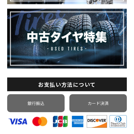
お支払い方法について
銀行振込
カード決済