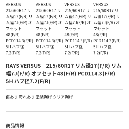
RAYS VERSUS 215/60R17 リム径17(F/R) リム
幅7J(F/R) オフセット48(F/R) PCD114.3(F/R)
5H ハブ径7.2(F/R)
傷あり 汚れあり 塗装剥げ クリア剥げ
商品情報