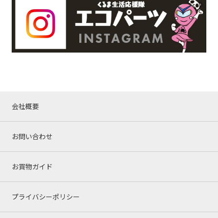
会社概要
お問い合わせ
お買物ガイド
プライバシーポリシー