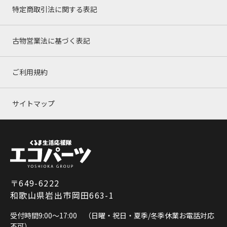
特定商取引法に関する表記
古物営業法に基づく表記
ご利用規約
サイトマップ
〒649-6222
和歌山県岩出市岡田663-1
受付時間9:00～17:00 （日曜・祝日・夏季/冬季休業お電話対応
不可）