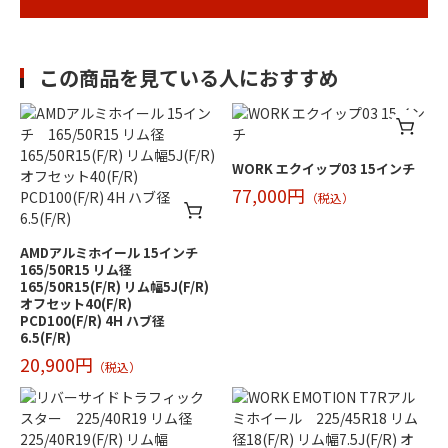
この商品を見ている人におすすめ
WORK エクイップ03 15インチ
77,000円
（税込）
AMDアルミホイール 15インチ
165/50R15 リム径
165/50R15(F/R) リム幅5J(F/R)
オフセット40(F/R)
PCD100(F/R) 4H ハブ径
6.5(F/R)
20,900円
（税込）