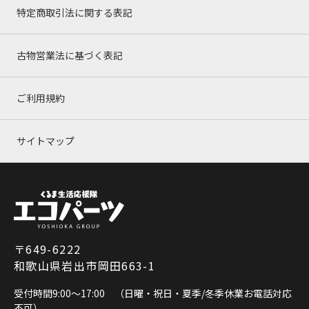
特定商取引法に関する表記
古物営業法に基づく表記
ご利用規約
サイトマップ
〒649-6222
和歌山県岩出市岡田663-1
受付時間9:00～17:00 （日曜・祝日・夏季/冬季休業お電話対応
不可）