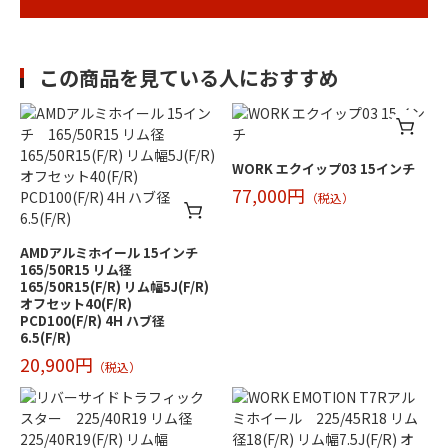
この商品を見ている人におすすめ
WORK エクイップ03 15インチ
77,000円
（税込）
AMDアルミホイール 15インチ
165/50R15 リム径
165/50R15(F/R) リム幅5J(F/R)
オフセット40(F/R)
PCD100(F/R) 4H ハブ径
6.5(F/R)
20,900円
（税込）