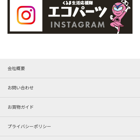
会社概要
お問い合わせ
お買物ガイド
プライバシーポリシー