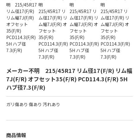
メーカー不明 215/45R17 リム径17(F/R) リム幅
7J(F/R) オフセット35(F/R) PCD114.3(F/R) 5H
ハブ径7.3(F/R)
ガリ傷あり 傷あり 汚れあり
商品情報