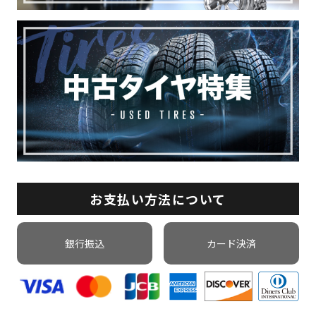
お支払い方法について
銀行振込
カード決済