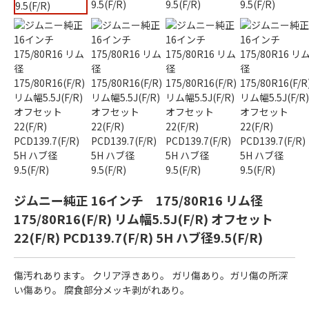
ジムニー純正 16インチ 175/80R16 リム径
175/80R16(F/R) リム幅5.5J(F/R) オフセット
22(F/R) PCD139.7(F/R) 5H ハブ径9.5(F/R)
傷汚れあります。 クリア浮きあり。 ガリ傷あり。ガリ傷の所深
い傷あり。 腐食部分メッキ剥がれあり。