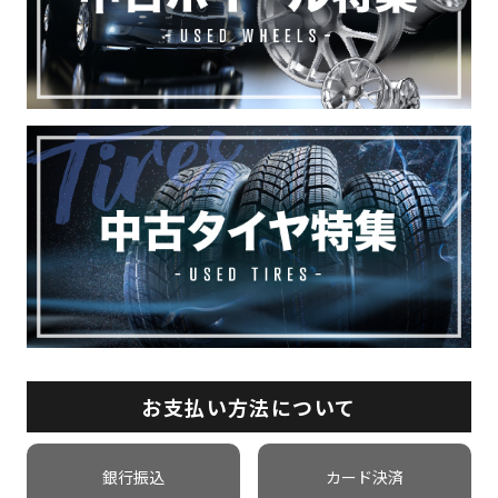
お支払い方法について
銀行振込
カード決済