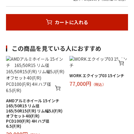
カートに入れる
この商品を見ている人におすすめ
WORK エクイップ03 15インチ
77,000円
（税込）
AMDアルミホイール 15インチ
165/50R15 リム径
165/50R15(F/R) リム幅5J(F/R)
オフセット40(F/R)
PCD100(F/R) 4H ハブ径
6.5(F/R)