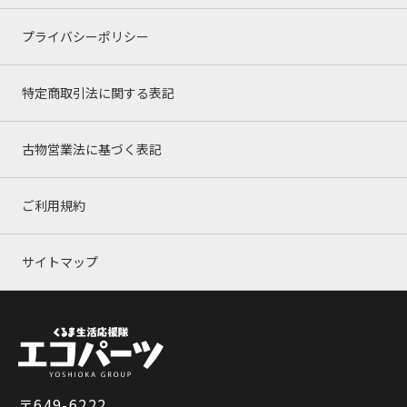
プライバシーポリシー
特定商取引法に関する表記
古物営業法に基づく表記
ご利用規約
サイトマップ
〒649-6222