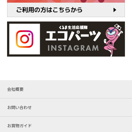
会社概要
お問い合わせ
お買物ガイド