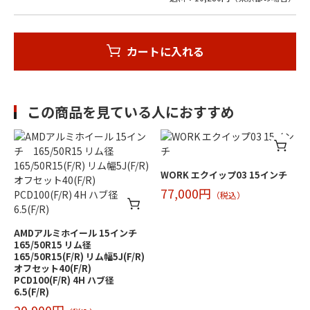
カートに入れる
この商品を見ている人におすすめ
WORK エクイップ03 15インチ
77,000円
（税込）
AMDアルミホイール 15インチ
165/50R15 リム径
165/50R15(F/R) リム幅5J(F/R)
オフセット40(F/R)
PCD100(F/R) 4H ハブ径
6.5(F/R)