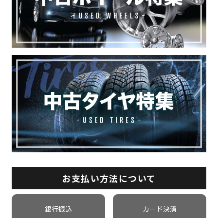
お支払い方法について
銀行振込
カード決済