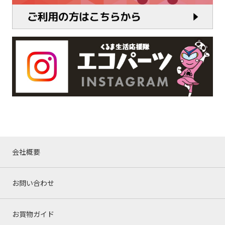
会社概要
お問い合わせ
お買物ガイド