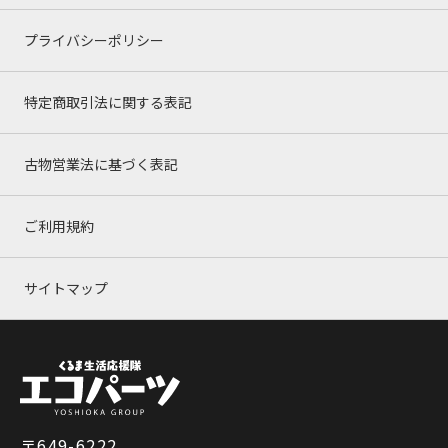
プライバシーポリシー
特定商取引法に関する表記
古物営業法に基づく表記
ご利用規約
サイトマップ
〒649-6222