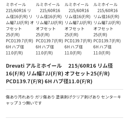
Drevati アルミホイール 215/60R16 リム径
16(F/R) リム幅7JJ(F/R) オフセット25(F/R)
PCD139.7(F/R) 6H ハブ径11.0(F/R)
傷あり汚れあり ガリ傷あり 塗装剥げクリア剥げあり センターキ
ャップ３つ無いです