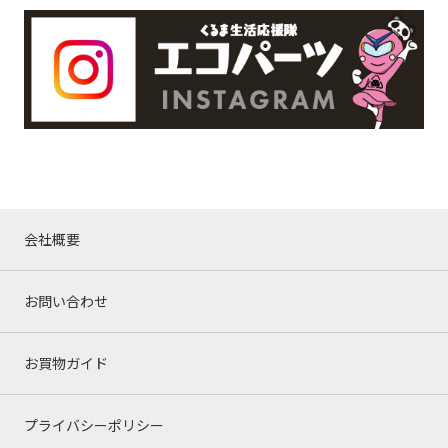
会社概要
お問い合わせ
お買物ガイド
プライバシーポリシー