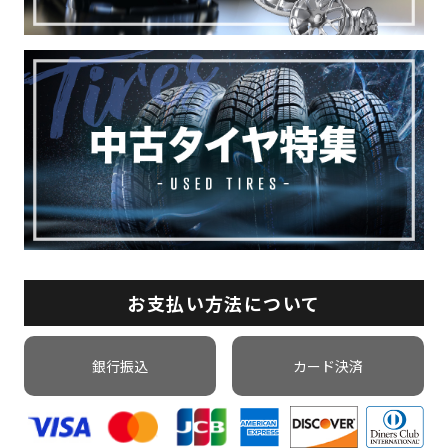
お支払い方法について
銀行振込
カード決済