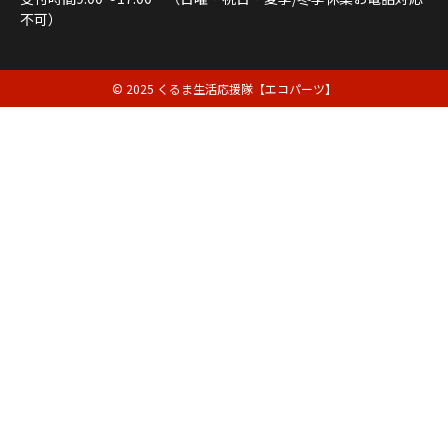
不可）
© 2025 くるま生活応援隊【エコパーツ】