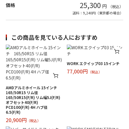
25,300
価格
円
（税込）
送料：9,240円（東京都の場合）
この商品を見ている人におすすめ
WORK エクイップ03 15インチ
77,000円
（税込）
AMDアルミホイール 15インチ
165/50R15 リム径
165/50R15(F/R) リム幅5J(F/R)
オフセット40(F/R)
PCD100(F/R) 4H ハブ径
6.5(F/R)
20,900円
（税込）