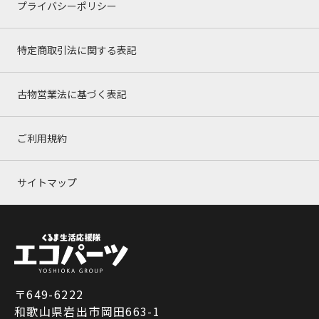
プライバシーポリシー
特定商取引法に関する表記
古物営業法に基づく表記
ご利用規約
サイトマップ
〒649-6222
和歌山県岩出市岡田663-1