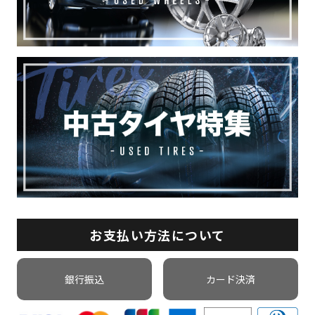
お支払い方法について
銀行振込
カード決済