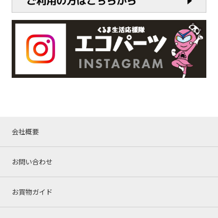
会社概要
お問い合わせ
お買物ガイド