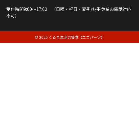
受付時間9:00～17:00 （日曜・祝日・夏季/冬季休業お電話対応
不可）
© 2025 くるま生活応援隊【エコパーツ】