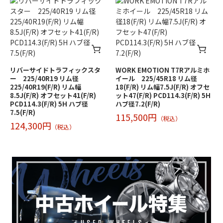
リバーサイドトラフィックスタ
WORK EMOTION T7Rアルミホ
ー 225/40R19 リム径
イール 225/45R18 リム径
225/40R19(F/R) リム幅
18(F/R) リム幅7.5J(F/R) オフセ
8.5J(F/R) オフセット41(F/R)
ット47(F/R) PCD114.3(F/R) 5H
PCD114.3(F/R) 5H ハブ径
ハブ径7.2(F/R)
7.5(F/R)
115,500円
（税込）
124,300円
（税込）