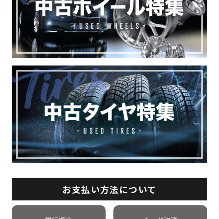
お支払い方法について