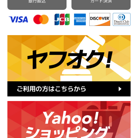
銀行振込
カード決済