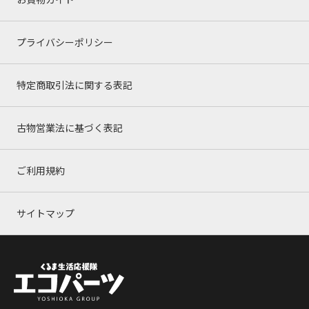
プライバシーポリシー
特定商取引法に関する表記
古物営業法に基づく表記
ご利用規約
サイトマップ