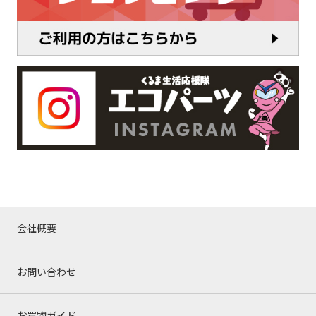
会社概要
お問い合わせ
お買物ガイド