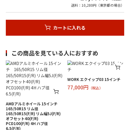
送料：10,280円（東京都の場合）
カートに入れる
この商品を見ている人におすすめ
WORK エクイップ03 15インチ
77,000円
（税込）
AMDアルミホイール 15インチ
165/50R15 リム径
165/50R15(F/R) リム幅5J(F/R)
オフセット40(F/R)
PCD100(F/R) 4H ハブ径
6.5(F/R)