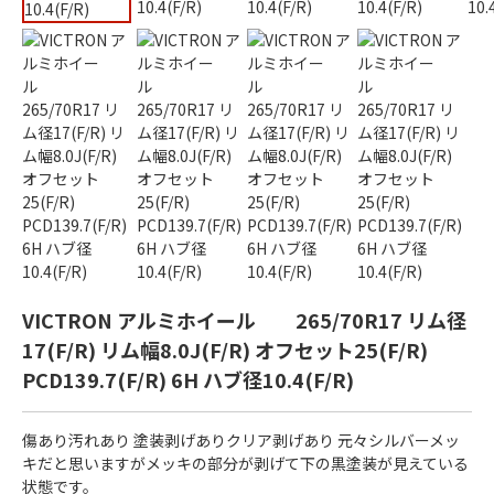
VICTRON アルミホイール 265/70R17 リム径
17(F/R) リム幅8.0J(F/R) オフセット25(F/R)
PCD139.7(F/R) 6H ハブ径10.4(F/R)
傷あり汚れあり 塗装剥げありクリア剥げあり 元々シルバーメッ
キだと思いますがメッキの部分が剥げて下の黒塗装が見えている
状態です。