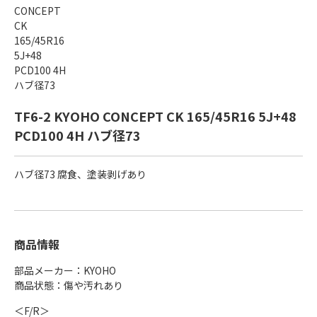
TF6-2 KYOHO CONCEPT CK 165/45R16 5J+48
PCD100 4H ハブ径73
ハブ径73 腐食、塗装剥げあり
商品情報
部品メーカー：KYOHO
商品状態：傷や汚れあり
＜F/R＞