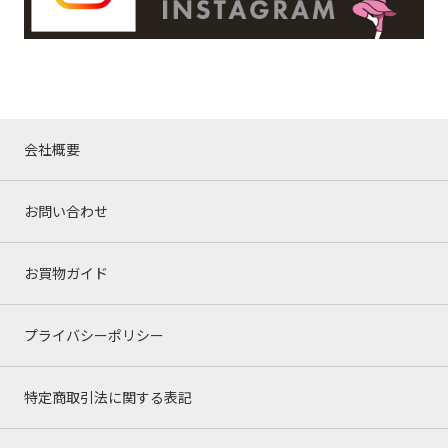
会社概要
お問い合わせ
お買物ガイド
プライバシーポリシー
特定商取引法に関する表記