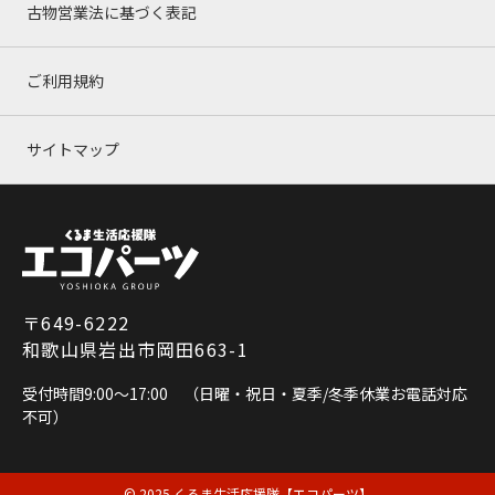
古物営業法に基づく表記
ご利用規約
サイトマップ
〒649-6222
和歌山県岩出市岡田663-1
受付時間9:00～17:00 （日曜・祝日・夏季/冬季休業お電話対応
不可）
© 2025 くるま生活応援隊【エコパーツ】