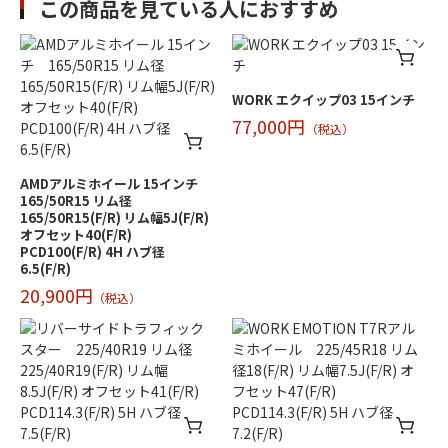
この商品を見ている人におすすめ
WORK エクイップ03 15インチ
77,000円
（税込）
AMDアルミホイール 15インチ
165/50R15 リム径
165/50R15(F/R) リム幅5J(F/R)
オフセット40(F/R)
PCD100(F/R) 4H ハブ径
6.5(F/R)
20,900円
（税込）