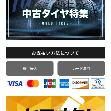
お支払い方法について
銀行振込
カード決済